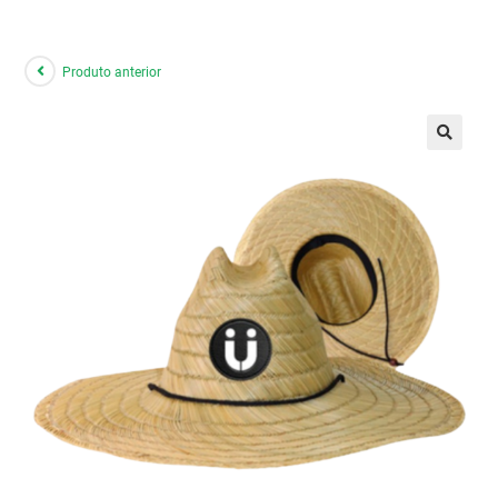
Produto anterior
🔍