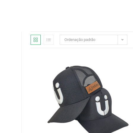
Ordenação padrão