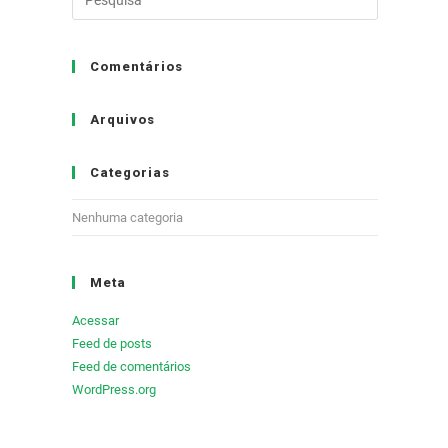
Comentários
Arquivos
Categorias
Nenhuma categoria
Meta
Acessar
Feed de posts
Feed de comentários
WordPress.org