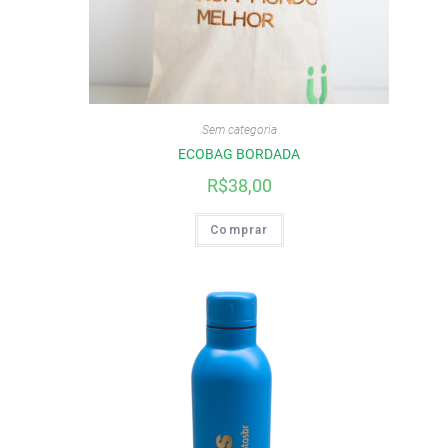
Sem categoria
ECOBAG BORDADA
R$
38,00
Comprar