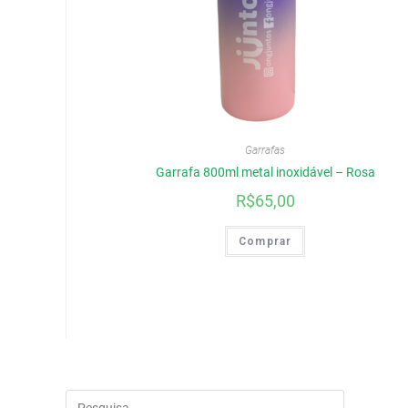
Garrafas
Garrafa 800ml metal inoxidável – Rosa
R$
65,00
Comprar